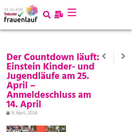
03. Juli 2026
Der Countdown läuft:
Einstein Kinder- und
Jugendläufe am 25.
April –
Anmeldeschluss am
14. April
8. April, 2026