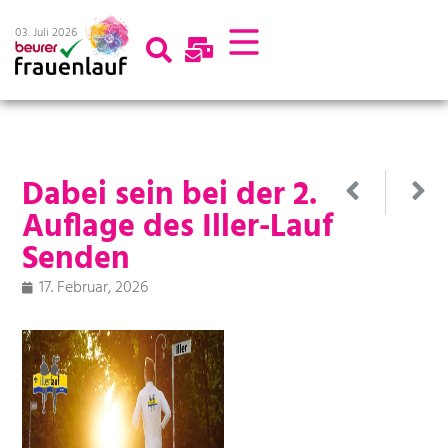
03. Juli 2026
Dabei sein bei der 2.
Auflage des Iller-Lauf
Senden
17. Februar, 2026